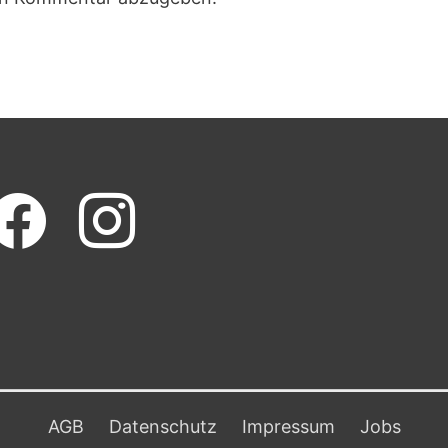
cebook
instagram
AGB
Datenschutz
Impressum
Jobs