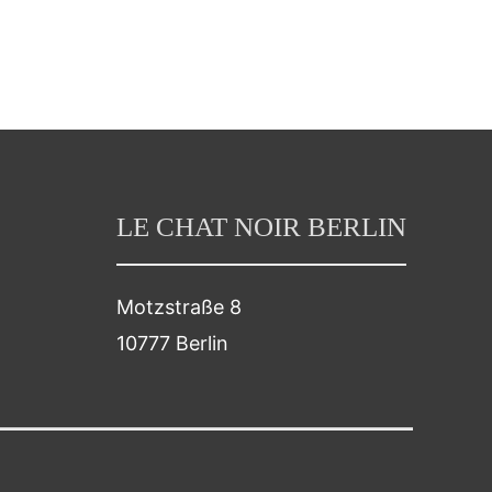
LE CHAT NOIR BERLIN
Motzstraße 8
10777 Berlin