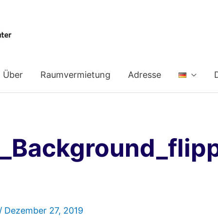
Über
Raumvermietung
Adresse
_Background_flip
/
Dezember 27, 2019