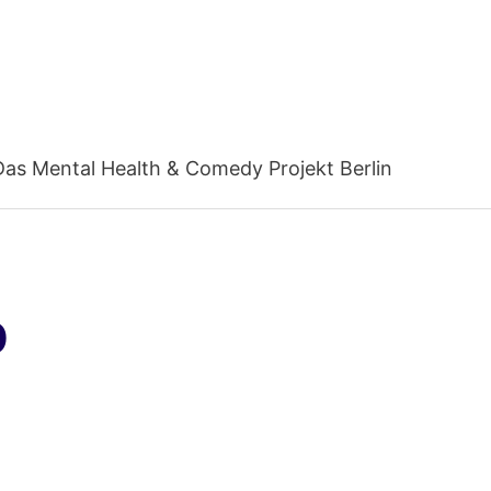
Das Mental Health & Comedy Projekt Berlin
p