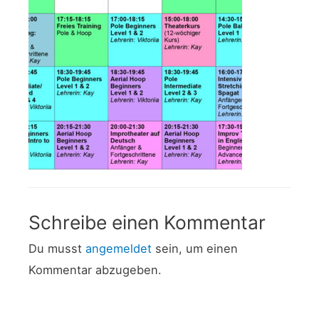
Schreibe einen Kommentar
Du musst
angemeldet
sein, um einen
Kommentar abzugeben.