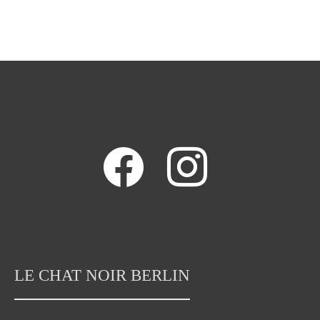
facebook
instagram
LE CHAT NOIR BERLIN