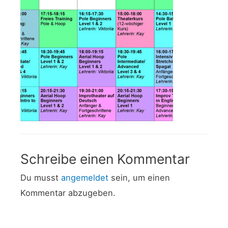
Schreibe einen Kommentar
Du musst
angemeldet
sein, um einen
Kommentar abzugeben.