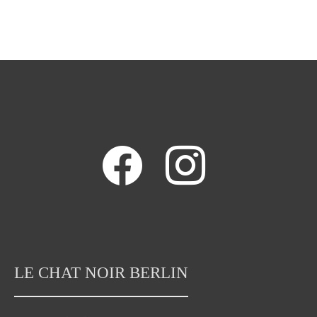
facebook
instagram
LE CHAT NOIR BERLIN