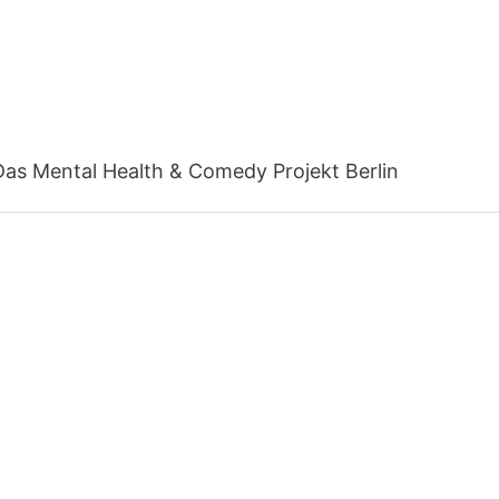
Das Mental Health & Comedy Projekt Berlin