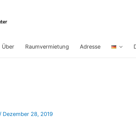
Über
Raumvermietung
Adresse
/
Dezember 28, 2019