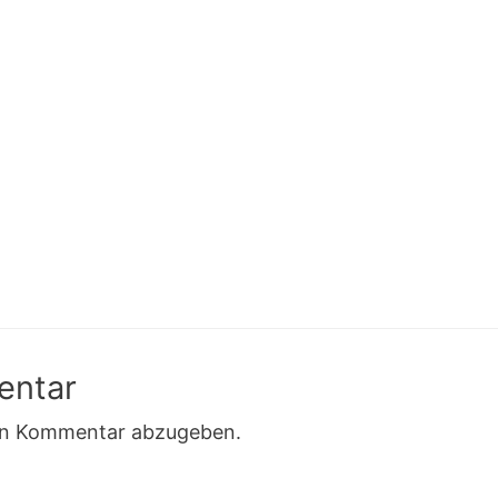
entar
en Kommentar abzugeben.