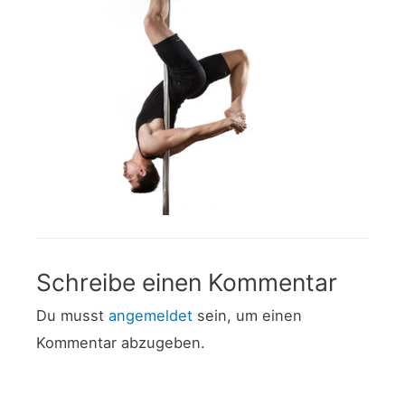
Schreibe einen Kommentar
Du musst
angemeldet
sein, um einen
Kommentar abzugeben.