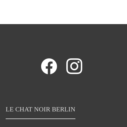
facebook
instagram
LE CHAT NOIR BERLIN