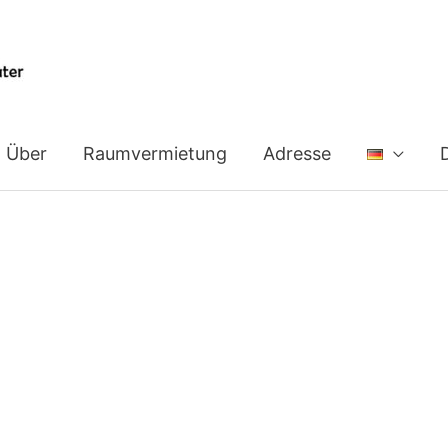
Über
Raumvermietung
Adresse