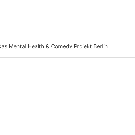
Das Mental Health & Comedy Projekt Berlin