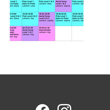
facebook
instagram