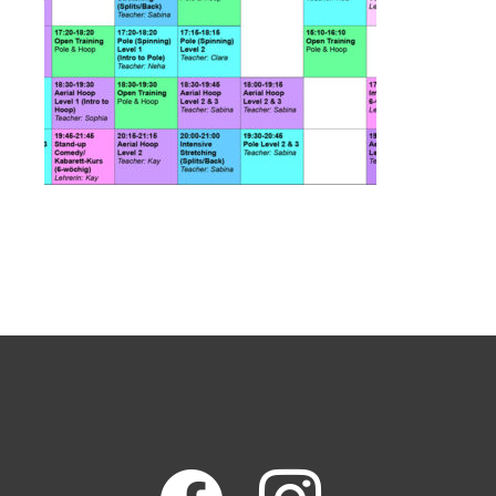
facebook
instagram