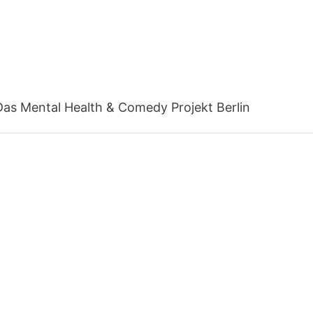
Das Mental Health & Comedy Projekt Berlin