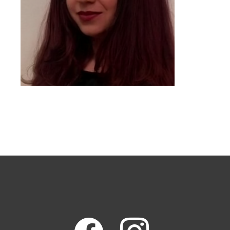
facebook
instagram