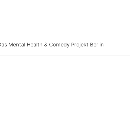
Das Mental Health & Comedy Projekt Berlin