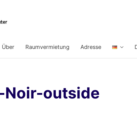
Über
Raumvermietung
Adresse
-Noir-outside