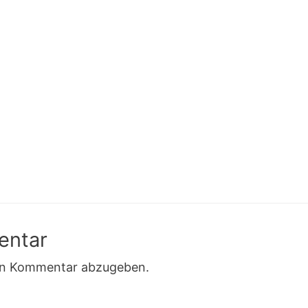
entar
en Kommentar abzugeben.