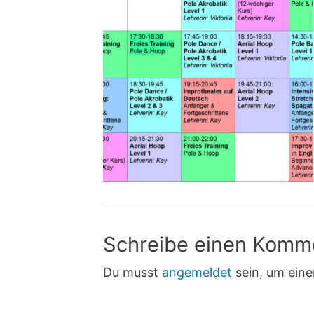
Schreibe einen Komm
Du musst
angemeldet
sein, um ein