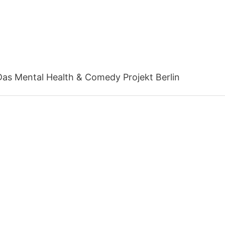
Das Mental Health & Comedy Projekt Berlin